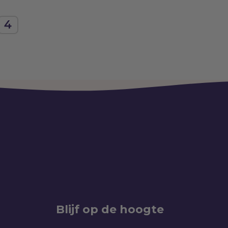
4
Blijf op de hoogte