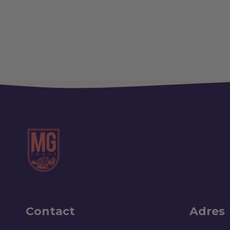
Contact
Adres