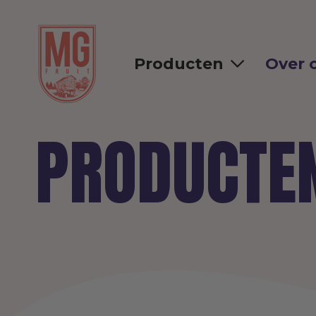
Producten
Over 
PRODUCTE