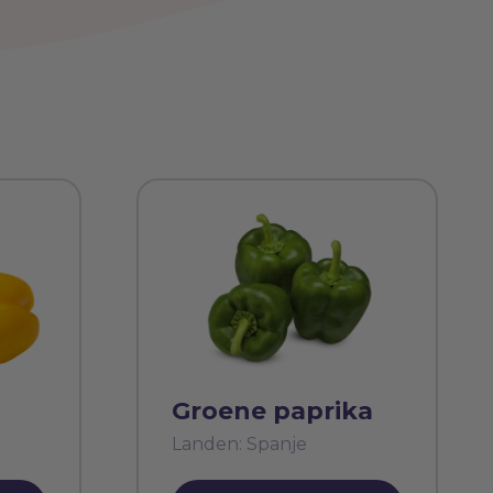
Groene paprika
Landen: Spanje