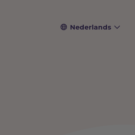
Nederlands