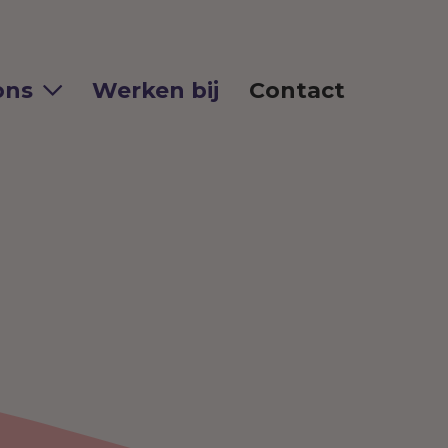
ons
Werken bij
Contact