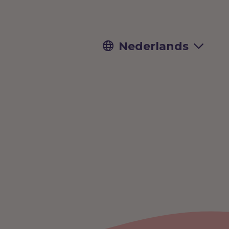
Nederlands