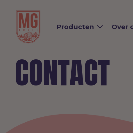
Producten
Over 
CONTACT