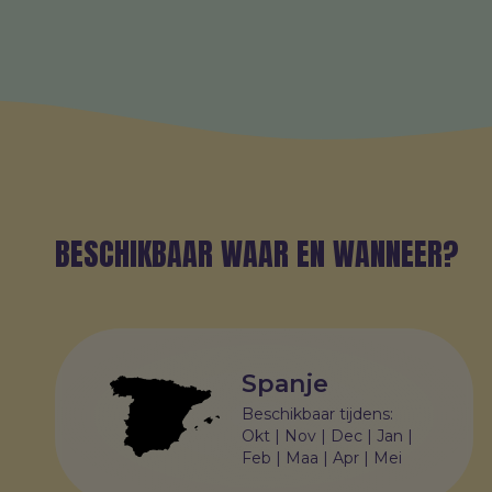
BESCHIKBAAR WAAR EN WANNEER?
Spanje
Beschikbaar tijdens:
Okt | Nov | Dec | Jan |
Feb | Maa | Apr | Mei