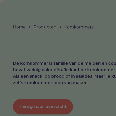
Home
Producten
Komkommers
De komkommer is familie van de meloen en cour
bevat weinig calorieën. Je kunt de komkommer 
Als een snack, op brood of in salades. Maar je
zelfs komkommersoep van maken.
Terug naar overzicht