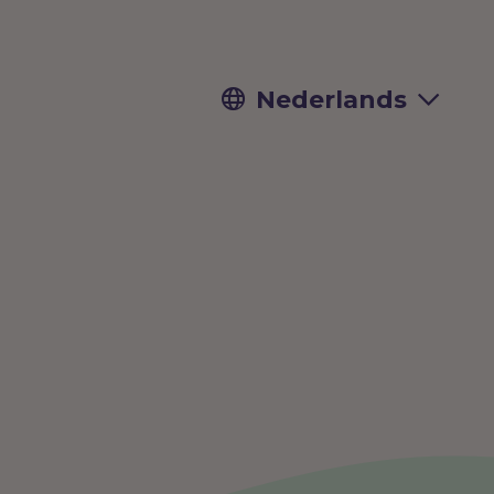
Nederlands