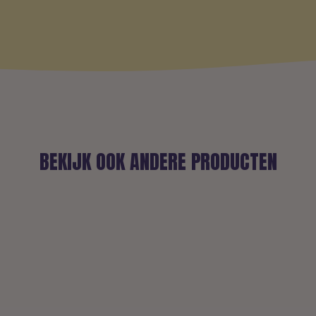
BEKIJK OOK ANDERE PRODUCTEN