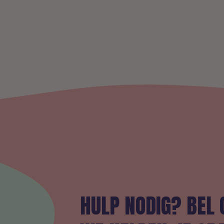
HULP NODIG? BEL